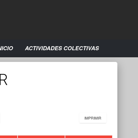
NICIO
ACTIVIDADES COLECTIVAS
R
IMPRIMIR