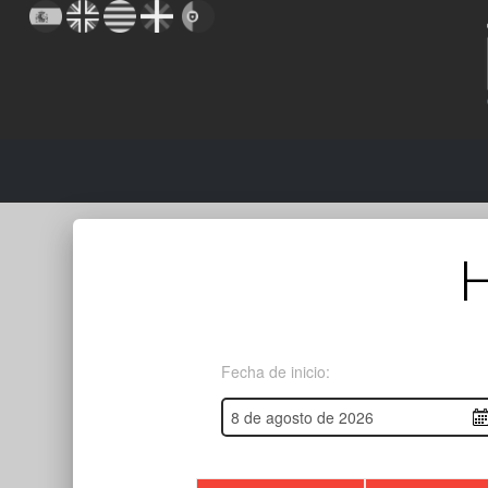
Fecha de inicio: